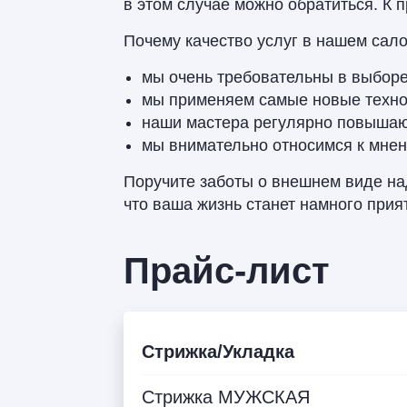
в этом случае можно обратиться. К 
Почему качество услуг в нашем сал
мы очень требовательны в выбор
мы применяем самые новые техн
наши мастера регулярно повыша
мы внимательно относимся к мне
Поручите заботы о внешнем виде на
что ваша жизнь станет намного прия
Прайс-лист
Стрижка/Укладка
Стрижка МУЖСКАЯ